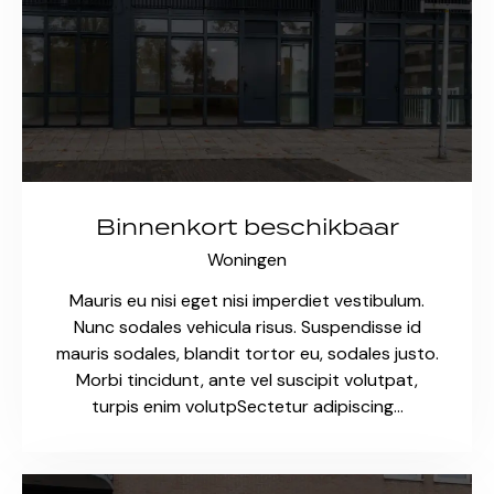
Binnenkort beschikbaar
Woningen
Mauris eu nisi eget nisi imperdiet vestibulum.
Nunc sodales vehicula risus. Suspendisse id
mauris sodales, blandit tortor eu, sodales justo.
Morbi tincidunt, ante vel suscipit volutpat,
turpis enim volutpSectetur adipiscing…