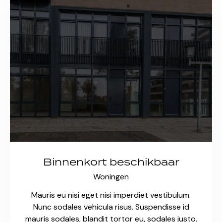
Binnenkort beschikbaar
Woningen
Mauris eu nisi eget nisi imperdiet vestibulum.
Nunc sodales vehicula risus. Suspendisse id
mauris sodales, blandit tortor eu, sodales justo.