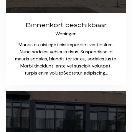
Binnenkort beschikbaar
Woningen
Mauris eu nisi eget nisi imperdiet vestibulum.
Nunc sodales vehicula risus. Suspendisse id
mauris sodales, blandit tortor eu, sodales justo.
Morbi tincidunt, ante vel suscipit volutpat,
turpis enim volutpSectetur adipiscing…