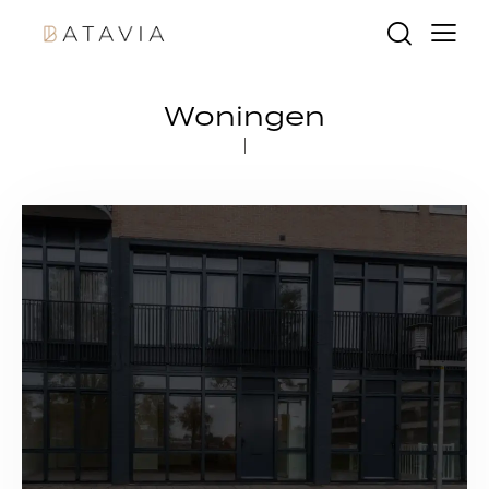
Woningen