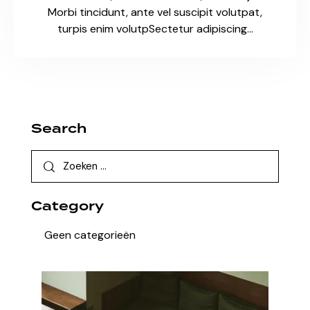
Morbi tincidunt, ante vel suscipit volutpat,
turpis enim volutpSectetur adipiscing…
Search
Category
Geen categorieën